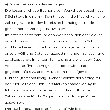
a) Zustandekommen des Vertrages
Die kostenpflichtige Buchung von Workshops besteht aus
3 Schritten. In einem 4. Schritt habt Ihr die Möglichkeit eine
Zahlungsweise für den bereits rechtskräftig zustande
gekommenen Vertrag auszuwählen.
Im ersten Schritt habt Ihr den Workshop, den oder die Ihr
besuchen wollt, auszuwählen. In einem zweiten Schritt
sind Eure Daten für die Buchung anzugeben und Ihr habt
unsere AGB und Datenschutzbestimmungen zu lesen und
zu akzeptieren. Im dritten Schritt sind alle wichtigen Daten
nochmals auf ihre Richtigkeit zu überprüfen und
gegebenenfalls zu ändern. Mit dem Bestätigen des
Buttons „Kostenpflichtig Buchen“ kommt der Vertrag mit
der Yuni Solutions GmbH als Markeninhaber von Agile
Kitchen zustande. Im vierten Schritt könnt Ihr eine
Zahlungsweise für die Begleichung der Kursgebühren
auswählen.
Der Buchungsvorgang läuft im Detail wie folgt ab: