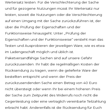
Wertersatz leisten. Für die Verschlechterung der Sache
und für gezogene Nutzungen müsst Ihr Wertersatz nur
leisten, soweit die Nutzungen oder die Verschlechterung
auf einen Umgang mit der Sache zurückzuführen ist, der
über die Prüfung der Eigenschaften und der
Funktionsweise hinausgeht. Unter „Prüfung der
Eigenschaften und der Funktionsweise“ versteht man das
Testen und Ausprobieren der jeweiligen Ware, wie es etwa
im Ladengeschäft möglich und üblich ist.
Paketversandfähige Sachen sind auf unsere Gefahr
zurückzusenden. Ihr habt die regelmäßigen Kosten der
Rücksendung zu tragen, wenn die gelieferte Ware der
bestellten entspricht und wenn der Preis der
zurückzusendenden Sache einen Betrag von 40 Euro
nicht übersteigt oder wenn Ihr bei einem höheren Preis
der Sache zum Zeitpunkt des Widerrufs noch nicht die
Gegenleistung oder eine vertraglich vereinbarte Teilzahlung
erbracht habt. Anderenfalls ist die Rücksendung für Euch