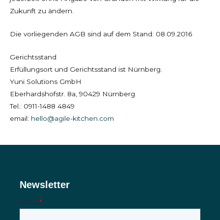
Zukunft zu ändern.
Die vorliegenden AGB sind auf dem Stand: 08.09.2016
Gerichtsstand
Erfüllungsort und Gerichtsstand ist Nürnberg.
Yuni Solutions GmbH
Eberhardshofstr. 8a, 90429 Nürnberg
Tel.: 0911-1488 4849
email:
hello@agile-kitchen.com