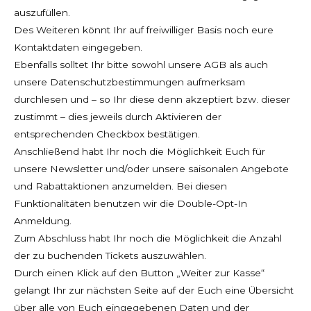
auszufüllen.
Des Weiteren könnt Ihr auf freiwilliger Basis noch eure
Kontaktdaten eingegeben.
Ebenfalls solltet Ihr bitte sowohl unsere AGB als auch
unsere Datenschutzbestimmungen aufmerksam
durchlesen und – so Ihr diese denn akzeptiert bzw. dieser
zustimmt – dies jeweils durch Aktivieren der
entsprechenden Checkbox bestätigen.
Anschließend habt Ihr noch die Möglichkeit Euch für
unsere Newsletter und/oder unsere saisonalen Angebote
und Rabattaktionen anzumelden. Bei diesen
Funktionalitäten benutzen wir die Double-Opt-In
Anmeldung.
Zum Abschluss habt Ihr noch die Möglichkeit die Anzahl
der zu buchenden Tickets auszuwählen.
Durch einen Klick auf den Button „Weiter zur Kasse“
gelangt Ihr zur nächsten Seite auf der Euch eine Übersicht
über alle von Euch eingegebenen Daten und der