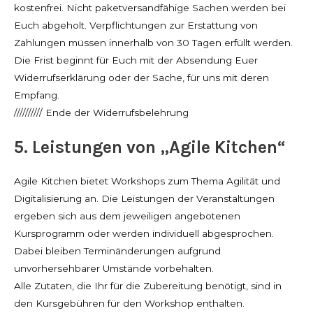
kostenfrei. Nicht paketversandfähige Sachen werden bei
Euch abgeholt. Verpflichtungen zur Erstattung von
Zahlungen müssen innerhalb von 30 Tagen erfüllt werden.
Die Frist beginnt für Euch mit der Absendung Euer
Widerrufserklärung oder der Sache, für uns mit deren
Empfang.
////////// Ende der Widerrufsbelehrung
5. Leistungen von „Agile Kitchen“
Agile Kitchen bietet Workshops zum Thema Agilität und
Digitalisierung an. Die Leistungen der Veranstaltungen
ergeben sich aus dem jeweiligen angebotenen
Kursprogramm oder werden individuell abgesprochen.
Dabei bleiben Terminänderungen aufgrund
unvorhersehbarer Umstände vorbehalten.
Alle Zutaten, die Ihr für die Zubereitung benötigt, sind in
den Kursgebühren für den Workshop enthalten.