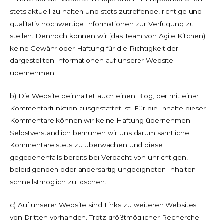
stets aktuell zu halten und stets zutreffende, richtige und
qualitativ hochwertige Informationen zur Verfügung zu
stellen. Dennoch können wir (das Team von Agile Kitchen)
keine Gewähr oder Haftung für die Richtigkeit der
dargestellten Informationen auf unserer Website
übernehmen.
b) Die Website beinhaltet auch einen Blog, der mit einer
Kommentarfunktion ausgestattet ist. Für die Inhalte dieser
Kommentare können wir keine Haftung übernehmen.
Selbstverständlich bemühen wir uns darum sämtliche
Kommentare stets zu überwachen und diese
gegebenenfalls bereits bei Verdacht von unrichtigen,
beleidigenden oder andersartig ungeeigneten Inhalten
schnellstmöglich zu löschen.
c) Auf unserer Website sind Links zu weiteren Websites
von Dritten vorhanden. Trotz größtmöglicher Recherche