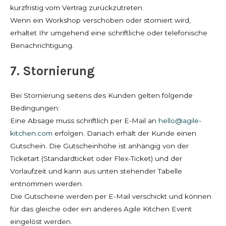
kurzfristig vom Vertrag zurückzutreten.
Wenn ein Workshop verschoben oder storniert wird,
erhaltet Ihr umgehend eine schriftliche oder telefonische
Benachrichtigung.
7. Stornierung
Bei Stornierung seitens des Kunden gelten folgende
Bedingungen:
Eine Absage muss schriftlich per E-Mail an
hello@agile-
kitchen.com
erfolgen. Danach erhält der Kunde einen
Gutschein. Die Gutscheinhöhe ist anhängig von der
Ticketart (Standardticket oder Flex-Ticket) und der
Vorlaufzeit und kann aus unten stehender Tabelle
entnommen werden.
Die Gutscheine werden per E-Mail verschickt und können
für das gleiche oder ein anderes Agile Kitchen Event
eingelöst werden.