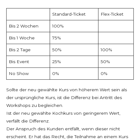
Standard-Ticket
Flex-Ticket
Bis 2 Wochen
100%
Bis 1 Woche
75%
Bis 2 Tage
50%
100%
Bis Event
25%
50%
No Show
0%
0%
Sollte der neu gewählte Kurs von höherem Wert sein als
der ursprüngliche Kurs, ist die Differenz bei Antritt des
Workshops zu begleichen.
Ist der neu gewählte Kochkurs von geringerem Wert,
verfällt die Differenz.
Der Anspruch des Kunden entfällt, wenn dieser nicht
erscheint. Er hat das Recht, die Teilnahme an einem Kurs