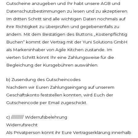
Gutscheine anzugeben und Ihr habt unsere AGB und
Datenschutzbestimmungen zu lesen und zu akzeptieren.
Im dritten Schritt sind alle wichtigen Daten nochmals auf
ihre Richtigkeit zu überprüfen und gegebenenfalls zu
ändern. Mit dem Bestätigen des Buttons „Kostenpflichtig
Buchen“ kommt der Vertrag mit der Yuni Solutions GmbH
als Markeninhaber von Agile Kitchen zustande. Im
vierten Schritt könnt Ihr eine Zahlungsweise für die
Begleichung der Kursgebühren auswählen.
b) Zusendung des Gutscheincodes
Nachdem wir Euren Zahlungseingang auf unserem
Geschäftskonto feststellen konnten, wird Euch der
Gutscheincode per Email zugeschickt.
c) ////////// Widerrufsbelehrung
Widerrufsrecht
Als Privatperson könnt ihr Eure Vertragserklärung innerhalb