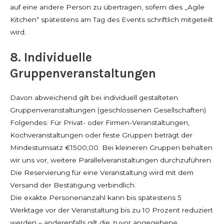
auf eine andere Person zu übertragen, sofern dies „Agile
Kitchen“ spätestens am Tag des Events schriftlich mitgeteilt
wird.
8. Individuelle
Gruppenveranstaltungen
Davon abweichend gilt bei individuell gestalteten
Gruppenveranstaltungen (geschlossenen Gesellschaften)
Folgendes: Für Privat- oder Firmen-Veranstaltungen,
Kochveranstaltungen oder feste Gruppen beträgt der
Mindestumsatz €1500,00. Bei kleineren Gruppen behalten
wir uns vor, weitere Parallelveranstaltungen durchzuführen.
Die Reservierung für eine Veranstaltung wird mit dem
Versand der Bestätigung verbindlich.
Die exakte Personenanzahl kann bis spätestens 5
Werktage vor der Veranstaltung bis zu 10 Prozent reduziert
werden – anderenfalls gilt die zuvor angegebene