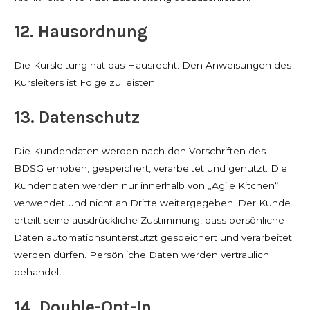
12. Hausordnung
Die Kursleitung hat das Hausrecht. Den Anweisungen des
Kursleiters ist Folge zu leisten.
13. Datenschutz
Die Kundendaten werden nach den Vorschriften des
BDSG erhoben, gespeichert, verarbeitet und genutzt. Die
Kundendaten werden nur innerhalb von „Agile Kitchen“
verwendet und nicht an Dritte weitergegeben. Der Kunde
erteilt seine ausdrückliche Zustimmung, dass persönliche
Daten automationsunterstützt gespeichert und verarbeitet
werden dürfen. Persönliche Daten werden vertraulich
behandelt.
14. Double-Opt-In