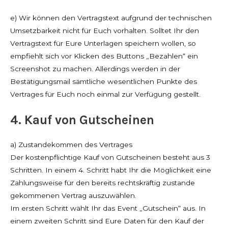
e) Wir können den Vertragstext aufgrund der technischen
Umsetzbarkeit nicht für Euch vorhalten. Solltet Ihr den
Vertragstext für Eure Unterlagen speichern wollen, so
empfiehlt sich vor Klicken des Buttons „Bezahlen“ ein
Screenshot zu machen. Allerdings werden in der
Bestätigungsmail sämtliche wesentlichen Punkte des
Vertrages für Euch noch einmal zur Verfügung gestellt.
4. Kauf von Gutscheinen
a) Zustandekommen des Vertrages
Der kostenpflichtige Kauf von Gutscheinen besteht aus 3
Schritten. In einem 4. Schritt habt Ihr die Möglichkeit eine
Zahlungsweise für den bereits rechtskräftig zustande
gekommenen Vertrag auszuwählen.
Im ersten Schritt wählt Ihr das Event „Gutschein“ aus. In
einem zweiten Schritt sind Eure Daten für den Kauf der