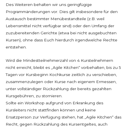
Des Weiteren behalten wir uns geringfügige
Programmänderungen vor. Dies gilt insbesondere für den
Austausch bestimmter Menübestandteile (z.B. weil
Lebensmittel nicht verfügbar sind) oder den Umfang der
zuzubereitenden Gerichte (etwa bei nicht ausgebuchten
Kursen), ohne dass Euch hierdurch irgendwelche Rechte
entstehen.
Wird die Mindestteilnehmerzahl von 4 Kursteilnehmern
nicht erreicht, bleibt es „Agile Kitchen“ vorbehalten, bis zu 5
Tagen vor Kursbeginn Kochkurse zeitlich zu verschieben,
zusammenzulegen oder Kurse nach eigenem Ermessen,
unter vollständiger Rückzahlung der bereits gezahlten
Kursgebühren, zu stornieren.
Sollte ein Workshop aufgrund von Erkrankung des
Kursleiters nicht stattfinden können und keine
Ersatzperson zur Verfügung stehen, hat „Agile Kitchen“ das
Recht, gegen Rückzahlung des Kursentgeltes, auch