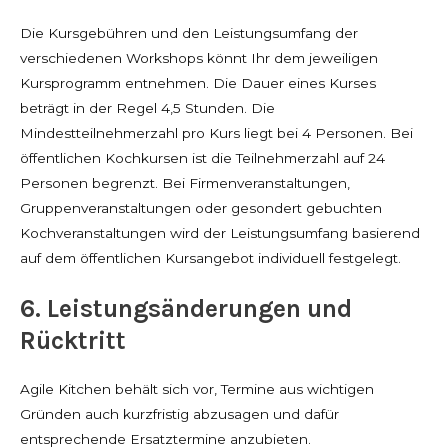
Die Kursgebühren und den Leistungsumfang der
verschiedenen Workshops könnt Ihr dem jeweiligen
Kursprogramm entnehmen. Die Dauer eines Kurses
beträgt in der Regel 4,5 Stunden. Die
Mindestteilnehmerzahl pro Kurs liegt bei 4 Personen. Bei
öffentlichen Kochkursen ist die Teilnehmerzahl auf 24
Personen begrenzt. Bei Firmenveranstaltungen,
Gruppenveranstaltungen oder gesondert gebuchten
Kochveranstaltungen wird der Leistungsumfang basierend
auf dem öffentlichen Kursangebot individuell festgelegt.
6. Leistungsänderungen und
Rücktritt
Agile Kitchen behält sich vor, Termine aus wichtigen
Gründen auch kurzfristig abzusagen und dafür
entsprechende Ersatztermine anzubieten.