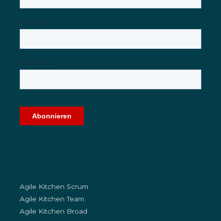
Agile Kitchen Scrum
Agile Kitchen Team
Agile Kitchen Broad