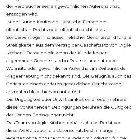
der Verbraucher seinen gewöhnlichen Aufenthalt hat,
entzogen wird.
Ist der Kunde Kaufmann, juristische Person des
öffentlichen Rechts oder öffentlich-rechtliches
Sondervermögen, ist ausschließlicher Gerichtsstand für alle
Streitigkeiten aus dem Vertrag der Geschäftssitz von „Agile
Kitchen“. Dasselbe gilt, wenn der Kunde keinen
allgemeinen Gerichtsstand in Deutschland hat oder
Wohnsitz oder gewöhnlicher Aufenthalt im Zeitpunkt der
Klageerhebung nicht bekannt sind. Die Befugnis, auch das
Gericht an einem anderen gesetzlichen Gerichtsstand
anzurufen bleibt hiervon unberührt.
Die Ungültigkeit oder Unwirksamkeit einer oder mehrerer
dieser vorstehenden Bedingungen berühren die Gültigkeit
der übrigen Bedingungen nicht.
Das Team von Agile Kitchen behält sich das Recht vor
diese AGB als auch die Datenschutzbestimmungen
jederzeit ohne Angabe von Gründen mit Wirkung für die