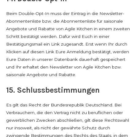
Beim Double-Opt-In muss der Eintrag in die Newsletter-
Abonnentenliste bzw. die Abonnentenliste für saisonale
Angebote und Rabatte von Agile Kitchen in einem zweiten
Schritt bestätigt werden. Dafür wird Euch in einer
Bestätigungsmail ein Link zugesandt. Erst wenn Ihr durch
Klicken auf diesen Link Eure Anmeldung bestätigt, werden
Eure Daten in unserer Datenbank dauerhaft gespeichert
und Ihr erhaltet den Newsletter von Agile Kitchen bzw.
saisonale Angebote und Rabatte.
15. Schlussbestimmungen
Es gilt das Recht der Bundesrepublik Deutschland. Bei
Verbrauchern, die den Vertrag nicht zu beruflichen oder
gewerblichen Zwecken abschließen, gilt diese Rechtswahl
nur insoweit, als nicht der gewährte Schutz durch
zwingende Bestimmungen des Rechts des Staats, in dem