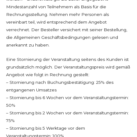
Mindestanzahl von Teilnehmern als Basis für die
Rechnungsstellung. Nehmen mehr Personen als
vereinbart teil, wird entsprechend dem Angebot
verrechnet. Der Besteller versichert mit seiner Bestellung,
die Allgemeinen Geschäftsbedingungen gelesen und
anerkannt zu haben.
Eine Stornierung der Veranstaltung seitens des Kunden ist
grundsätzlich möglich. Der Veranstaltungspreis wird gemäß
Angebot wie folgt in Rechnung gestellt:
– Stornierung nach Buchungsbestätigung: 25% des
entgangenen Umsatzes
– Stornierung bis 6 Wochen vor dem Veranstaltungstermin:
50%
– Stornierung bis 2 Wochen vor dem Veranstaltungstermin:
75%
– Stornierung bis 5 Werktage vor dem
Veranstaltungstermin: 100%