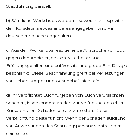
Stadtführung darstellt.
b) Sämtliche Workshops werden – soweit nicht explizit in
den Kursdetails etwas anderes angegeben wird – in
deutscher Sprache abgehalten.
c) Aus den Workshops resultierende Ansprüche von Euch
gegen den Anbieter, dessen Mitarbeiter und
Erfüllungsgehilfen sind auf Vorsatz und grobe Fahrlässigkeit
beschränkt. Diese Beschränkung greift bei Verletzungen
von Leben, Körper und Gesundheit nicht ein.
d) Ihr verpflichtet Euch für jeden von Euch verursachten
Schaden, insbesondere an den zur Verfügung gestellten
Kursutensilien, Schadensersatz zu leisten. Diese
Verpflichtung besteht nicht, wenn der Schaden aufgrund
von Anweisungen des Schulungspersonals entstanden
sein sollte.