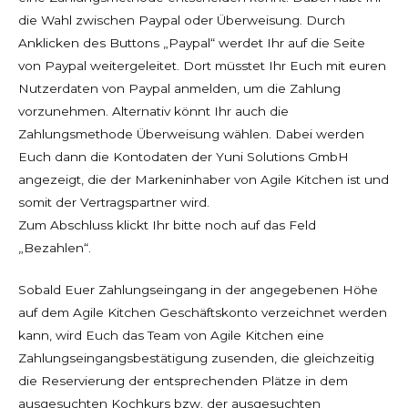
die Wahl zwischen Paypal oder Überweisung. Durch
Anklicken des Buttons „Paypal“ werdet Ihr auf die Seite
von Paypal weitergeleitet. Dort müsstet Ihr Euch mit euren
Nutzerdaten von Paypal anmelden, um die Zahlung
vorzunehmen. Alternativ könnt Ihr auch die
Zahlungsmethode Überweisung wählen. Dabei werden
Euch dann die Kontodaten der Yuni Solutions GmbH
angezeigt, die der Markeninhaber von Agile Kitchen ist und
somit der Vertragspartner wird.
Zum Abschluss klickt Ihr bitte noch auf das Feld
„Bezahlen“.
Sobald Euer Zahlungseingang in der angegebenen Höhe
auf dem Agile Kitchen Geschäftskonto verzeichnet werden
kann, wird Euch das Team von Agile Kitchen eine
Zahlungseingangsbestätigung zusenden, die gleichzeitig
die Reservierung der entsprechenden Plätze in dem
ausgesuchten Kochkurs bzw. der ausgesuchten