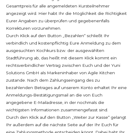
Gesamtpreis für alle angemeldeten Kursteilnehmer
angezeigt wird. Hier habt Ihr die Möglichkeit die Richtigkeit
Eurer Angaben zu überprüfen und gegebenenfalls
Korrekturen vorzunehmen.
Durch Klick auf den Button „Bezahlen“ schließt Ihr
verbindlich und kostenpflichtig Eure Anmeldung zu dem
ausgesuchten Kochkurs bzw. der ausgewählten
Stadtführung ab, das heißt mit diesem Klick kommt ein
rechtsverbindlicher Vertrag zwischen Euch und der Yuni
Solutions GmbH als Markeninhaber von Agile Kitchen
zustande. Nach dem Zahlungseingang des zu
bezahlenden Betrages auf unserem Konto erhaltet Ihr eine
Anmeldungs-Bestätigungsmail an die von Euch
angegebene E-Mailadresse, in der nochmals die
wichtigsten Informationen zusammengefasst sind.
Durch den Klick auf den Button „Weiter zur Kasse“ gelangt
Ihr außerdem auf die nächste Seite auf der Ihr Euch für
eine Zahlungsmethode entscheiden könnt. Dabei habt Ihr