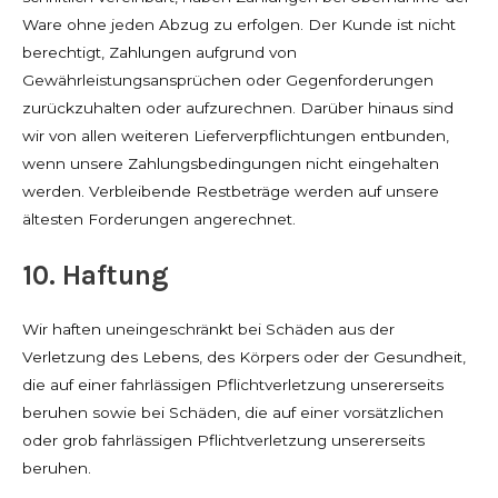
Ware ohne jeden Abzug zu erfolgen. Der Kunde ist nicht
berechtigt, Zahlungen aufgrund von
Gewährleistungsansprüchen oder Gegenforderungen
zurückzuhalten oder aufzurechnen. Darüber hinaus sind
wir von allen weiteren Lieferverpflichtungen entbunden,
wenn unsere Zahlungsbedingungen nicht eingehalten
werden. Verbleibende Restbeträge werden auf unsere
ältesten Forderungen angerechnet.
10. Haftung
Wir haften uneingeschränkt bei Schäden aus der
Verletzung des Lebens, des Körpers oder der Gesundheit,
die auf einer fahrlässigen Pflichtverletzung unsererseits
beruhen sowie bei Schäden, die auf einer vorsätzlichen
oder grob fahrlässigen Pflichtverletzung unsererseits
beruhen.