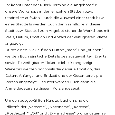
Ihr könnt unter der Rubrik Termine die Angebote für
unsere Workshops in den einzelnen Städten bzw.
Stadtteilen aufrufen. Durch die Auswahl einer Stadt bzw.
eines Stadtteils werden Euch dann sämtliche in dieser
Stadt bzw. Stadtteil zum Angebot stehende Workshops mit
Preis, Datum, Location und Anzahl der verfügbaren Plätze
angezeigt.
Durch einen Klick auf den Button „mehr“ und „buchen“
werden Euch sämtliche Details des ausgewählten Events
sowie die verfügbaren Tickets (siehe 9.) angezeigt.
Weiterhin werden nochmals die genaue Location, das
Datum, Anfangs- und Endzeit und der Gesamtpreis pro
Person angezeigt. Darunter werden Euch dann die
Anmeldedetails zu diesem Kurs angezeigt.
Um den ausgewählten Kurs zu buchen sind die
Pflichtfelder „Vorname“, „Nachname“, „Adresse“,
„Postleitzahl“, „Ort“ und „E-Mailadresse“ ordnungsgemäß