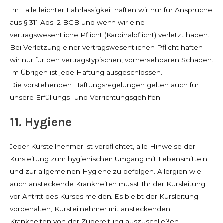
Im Falle leichter Fahrlässigkeit haften wir nur für Ansprüche
aus § 311 Abs. 2 BGB und wenn wir eine
vertragswesentliche Pflicht (Kardinalpflicht) verletzt haben.
Bei Verletzung einer vertragswesentlichen Pflicht haften
wir nur für den vertragstypischen, vorhersehbaren Schaden.
Im Übrigen ist jede Haftung ausgeschlossen.
Die vorstehenden Haftungsregelungen gelten auch für
unsere Erfüllungs- und Verrichtungsgehilfen.
11. Hygiene
Jeder Kursteilnehmer ist verpflichtet, alle Hinweise der
Kursleitung zum hygienischen Umgang mit Lebensmitteln
und zur allgemeinen Hygiene zu befolgen. Allergien wie
auch ansteckende Krankheiten müsst Ihr der Kursleitung
vor Antritt des Kurses melden. Es bleibt der Kursleitung
vorbehalten, Kursteilnehmer mit ansteckenden
Krankheiten von der Zubereitung auszuschließen.