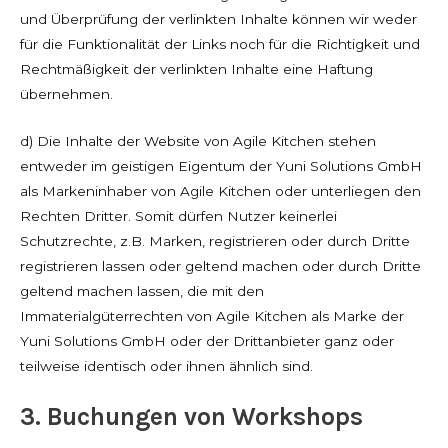
und Überprüfung der verlinkten Inhalte können wir weder
für die Funktionalität der Links noch für die Richtigkeit und
Rechtmäßigkeit der verlinkten Inhalte eine Haftung
übernehmen.
d) Die Inhalte der Website von Agile Kitchen stehen
entweder im geistigen Eigentum der Yuni Solutions GmbH
als Markeninhaber von Agile Kitchen oder unterliegen den
Rechten Dritter. Somit dürfen Nutzer keinerlei
Schutzrechte, z.B. Marken, registrieren oder durch Dritte
registrieren lassen oder geltend machen oder durch Dritte
geltend machen lassen, die mit den
Immaterialgüterrechten von Agile Kitchen als Marke der
Yuni Solutions GmbH oder der Drittanbieter ganz oder
teilweise identisch oder ihnen ähnlich sind.
3. Buchungen von Workshops