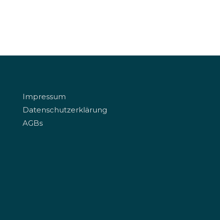
Impressum
Datenschutzerklärung
AGBs