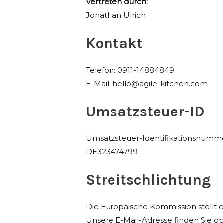
Vertreten durch:
Jonathan Ulrich
Kontakt
Telefon: 0911-14884849
E-Mail:
hello@agile-kitchen.com
Umsatzsteuer-ID
Umsatzsteuer-Identifikationsnumm
DE323474799
Streitschlichtung
Die Europäische Kommission stellt e
Unsere E-Mail-Adresse finden Sie 