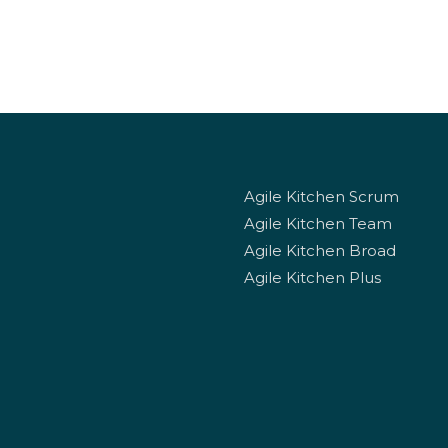
Agile Kitchen Scrum
Agile Kitchen Team
Agile Kitchen Broad
Agile Kitchen Plus