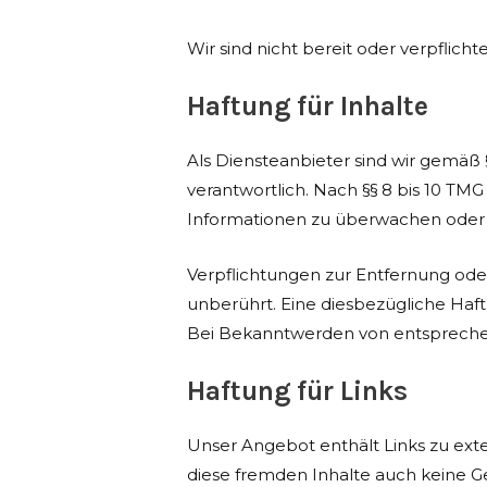
Wir sind nicht bereit oder verpflich
Haftung für Inhalte
Als Diensteanbieter sind wir gemäß 
verantwortlich. Nach §§ 8 bis 10 TMG
Informationen zu überwachen oder n
Verpflichtungen zur Entfernung od
unberührt. Eine diesbezügliche Haft
Bei Bekanntwerden von entspreche
Haftung für Links
Unser Angebot enthält Links zu exte
diese fremden Inhalte auch keine Ge